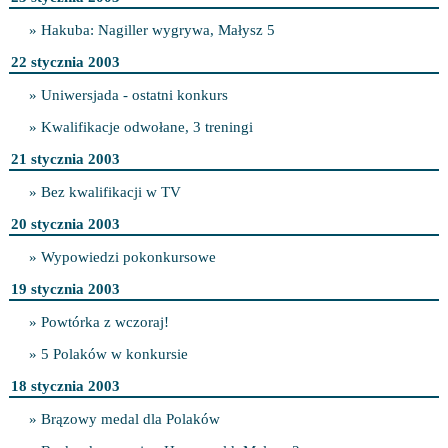
» Hakuba: Nagiller wygrywa, Małysz 5
22 stycznia 2003
» Uniwersjada - ostatni konkurs
» Kwalifikacje odwołane, 3 treningi
21 stycznia 2003
» Bez kwalifikacji w TV
20 stycznia 2003
» Wypowiedzi pokonkursowe
19 stycznia 2003
» Powtórka z wczoraj!
» 5 Polaków w konkursie
18 stycznia 2003
» Brązowy medal dla Polaków