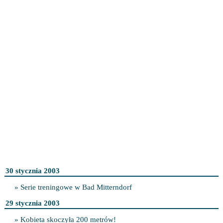
30 stycznia 2003
» Serie treningowe w Bad Mitterndorf
29 stycznia 2003
» Kobieta skoczyła 200 metrów!