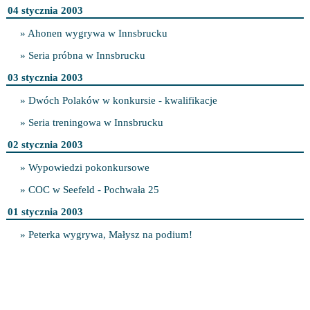
04 stycznia 2003
» Ahonen wygrywa w Innsbrucku
» Seria próbna w Innsbrucku
03 stycznia 2003
» Dwóch Polaków w konkursie - kwalifikacje
» Seria treningowa w Innsbrucku
02 stycznia 2003
» Wypowiedzi pokonkursowe
» COC w Seefeld - Pochwała 25
01 stycznia 2003
» Peterka wygrywa, Małysz na podium!