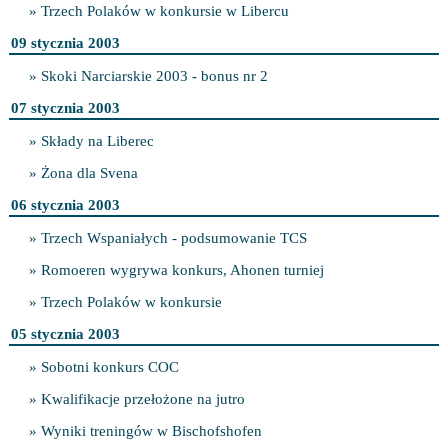
» Trzech Polaków w konkursie w Libercu
09 stycznia 2003
» Skoki Narciarskie 2003 - bonus nr 2
07 stycznia 2003
» Składy na Liberec
» Żona dla Svena
06 stycznia 2003
» Trzech Wspaniałych - podsumowanie TCS
» Romoeren wygrywa konkurs, Ahonen turniej
» Trzech Polaków w konkursie
05 stycznia 2003
» Sobotni konkurs COC
» Kwalifikacje przełożone na jutro
» Wyniki treningów w Bischofshofen