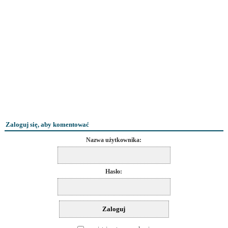
Zaloguj się, aby komentować
Nazwa użytkownika:
Hasło: