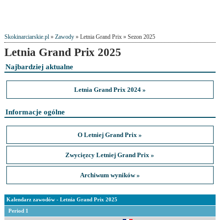
Skokinarciarskie.pl
»
Zawody
» Letnia Grand Prix » Sezon 2025
Letnia Grand Prix 2025
Najbardziej aktualne
Letnia Grand Prix 2024 »
Informacje ogólne
O Letniej Grand Prix »
Zwycięzcy Letniej Grand Prix »
Archiwum wyników »
Kalendarz zawodów - Letnia Grand Prix 2025
Period 1