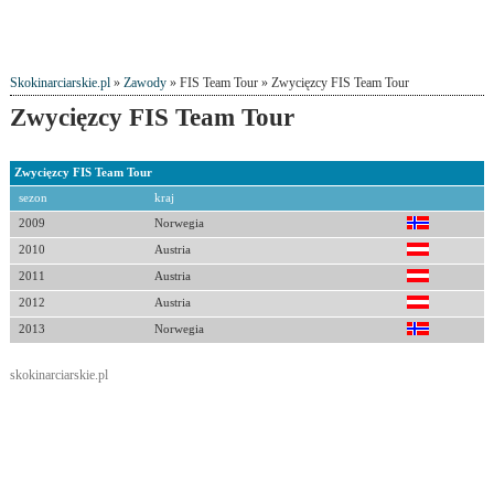
Skokinarciarskie.pl
»
Zawody
» FIS Team Tour » Zwycięzcy FIS Team Tour
Zwycięzcy FIS Team Tour
Zwycięzcy FIS Team Tour
sezon
kraj
2009
Norwegia
2010
Austria
2011
Austria
2012
Austria
2013
Norwegia
skokinarciarskie.pl