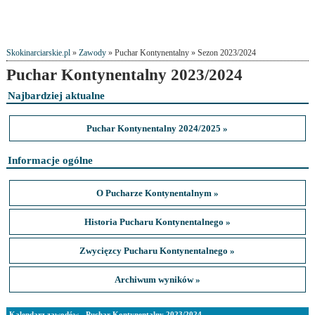
Skokinarciarskie.pl
»
Zawody
» Puchar Kontynentalny » Sezon 2023/2024
Puchar Kontynentalny 2023/2024
Najbardziej aktualne
Puchar Kontynentalny 2024/2025 »
Informacje ogólne
O Pucharze Kontynentalnym »
Historia Pucharu Kontynentalnego »
Zwycięzcy Pucharu Kontynentalnego »
Archiwum wyników »
Kalendarz zawodów - Puchar Kontynentalny 2023/2024