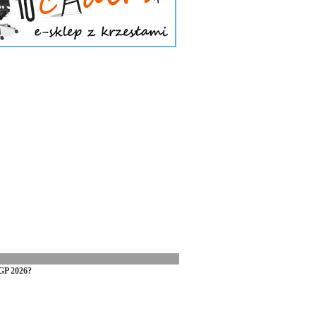
GP 2026?