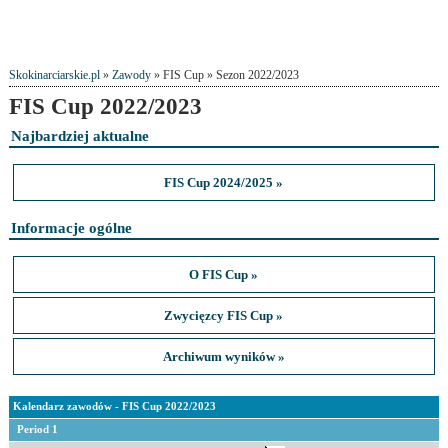
Skokinarciarskie.pl
»
Zawody
» FIS Cup » Sezon 2022/2023
FIS Cup 2022/2023
Najbardziej aktualne
FIS Cup 2024/2025 »
Informacje ogólne
O FIS Cup »
Zwycięzcy FIS Cup »
Archiwum wyników »
Kalendarz zawodów - FIS Cup 2022/2023
Period 1