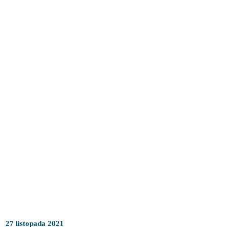
27 listopada 2021