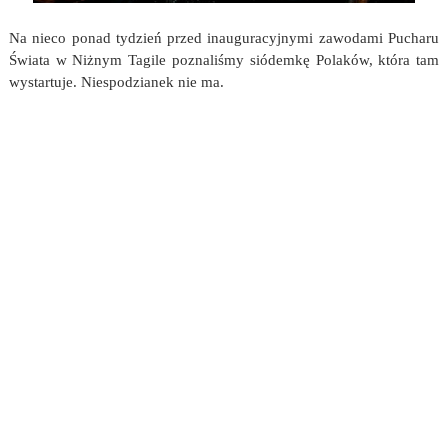
Na nieco ponad tydzień przed inauguracyjnymi zawodami Pucharu
Świata w Niżnym Tagile poznaliśmy siódemkę Polaków, która tam
wystartuje. Niespodzianek nie ma.