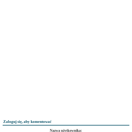
Zaloguj się, aby komentować
Nazwa użytkownika: