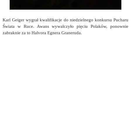
Karl Geiger wygrał kwalifikacje do niedzielnego konkursu Pucharu
Świata w Ruce. Awans wywalczyło pięciu Polaków, ponownie
zabraknie za to Halvora Egnera Graneruda.