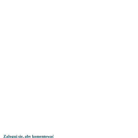
Zaloguj się, aby komentować