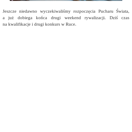
Jeszcze niedawno wyczekiwaliśmy rozpoczęcia Pucharu Świata,
a już dobiega końca drugi weekend rywalizacji. Dziś czas
na kwalifikacje i drugi konkurs w Ruce.