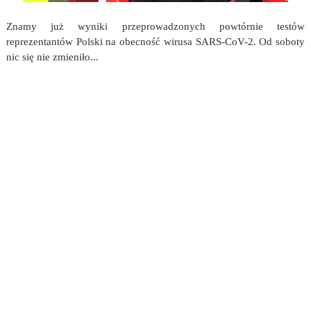
Znamy już wyniki przeprowadzonych powtórnie testów
reprezentantów Polski na obecność wirusa SARS-CoV-2. Od soboty
nic się nie zmieniło...