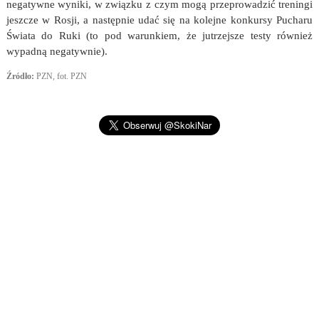
negatywne wyniki, w związku z czym mogą przeprowadzić treningi
jeszcze w Rosji, a następnie udać się na kolejne konkursy Pucharu
Świata do Ruki (to pod warunkiem, że jutrzejsze testy również
wypadną negatywnie).
Źródło:
PZN, fot. PZN