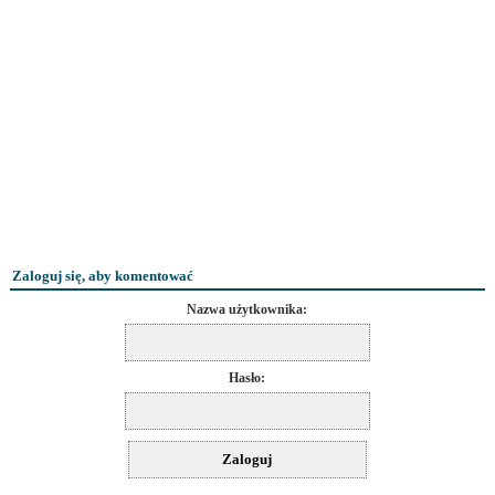
Zaloguj się, aby komentować
Nazwa użytkownika:
Hasło: