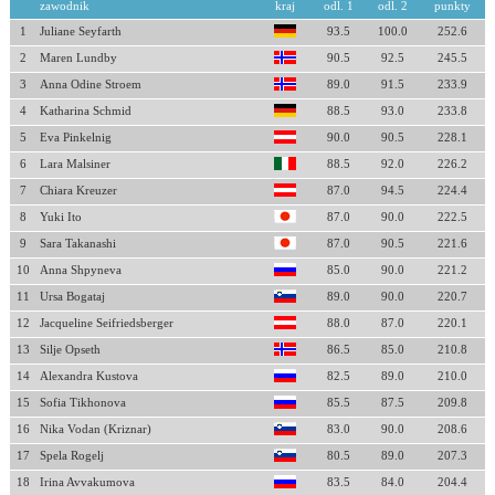
zawodnik
kraj
odl. 1
odl. 2
punkty
1
Juliane Seyfarth
93.5
100.0
252.6
2
Maren Lundby
90.5
92.5
245.5
3
Anna Odine Stroem
89.0
91.5
233.9
4
Katharina Schmid
88.5
93.0
233.8
5
Eva Pinkelnig
90.0
90.5
228.1
6
Lara Malsiner
88.5
92.0
226.2
7
Chiara Kreuzer
87.0
94.5
224.4
8
Yuki Ito
87.0
90.0
222.5
9
Sara Takanashi
87.0
90.5
221.6
10
Anna Shpyneva
85.0
90.0
221.2
11
Ursa Bogataj
89.0
90.0
220.7
12
Jacqueline Seifriedsberger
88.0
87.0
220.1
13
Silje Opseth
86.5
85.0
210.8
14
Alexandra Kustova
82.5
89.0
210.0
15
Sofia Tikhonova
85.5
87.5
209.8
16
Nika Vodan (Kriznar)
83.0
90.0
208.6
17
Spela Rogelj
80.5
89.0
207.3
18
Irina Avvakumova
83.5
84.0
204.4