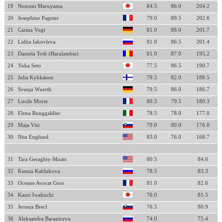
19
Nozomi Maruyama
84.5
86.0
204.2
20
Josephine Pagnier
79.0
89.5
202.6
21
Carina Vogt
81.0
88.0
201.7
22
Lidiia Iakovleva
81.0
86.5
201.4
23
Daniela Toth (Haralambie)
81.0
87.0
195.2
24
Yuka Seto
77.5
86.5
190.7
25
Julia Kykkänen
79.5
82.0
188.5
26
Svenja Wuerth
79.5
86.0
186.7
27
Lucile Morat
80.5
79.5
180.3
28
Elena Runggaldier
78.5
78.0
177.0
29
Maja Vtic
79.0
80.0
176.8
30
Nita Englund
83.0
76.0
168.7
31
Tara Geraghty-Moats
80.5
84.6
32
Ksenia Kablukova
78.5
83.3
33
Oceane Avocat Gros
81.0
82.6
34
Kaori Iwabuchi
76.0
81.5
35
Jerneja Brecl
76.5
80.9
36
Aleksandra Barantceva
74.0
75.4