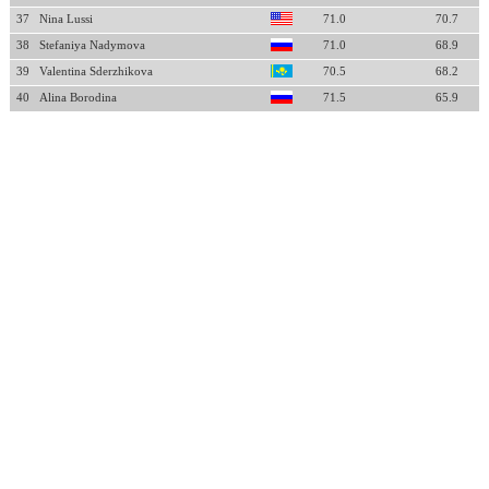
37
Nina Lussi
71.0
70.7
38
Stefaniya Nadymova
71.0
68.9
39
Valentina Sderzhikova
70.5
68.2
40
Alina Borodina
71.5
65.9