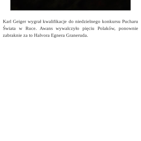
Karl Geiger wygrał kwalifikacje do niedzielnego konkursu Pucharu
Świata w Ruce. Awans wywalczyło pięciu Polaków, ponownie
zabraknie za to Halvora Egnera Graneruda.