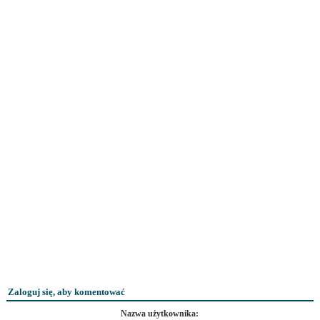
Zaloguj się, aby komentować
Nazwa użytkownika: