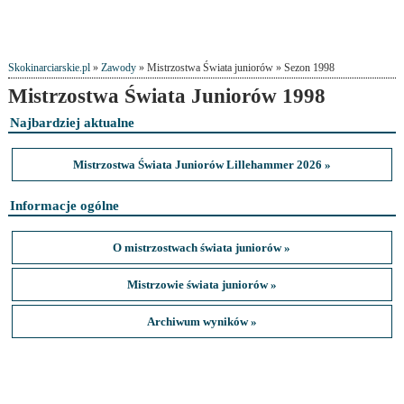
Skokinarciarskie.pl
»
Zawody
» Mistrzostwa Świata juniorów » Sezon 1998
Mistrzostwa Świata Juniorów 1998
Najbardziej aktualne
Mistrzostwa Świata Juniorów Lillehammer 2026 »
Informacje ogólne
O mistrzostwach świata juniorów »
Mistrzowie świata juniorów »
Archiwum wyników »