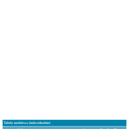
Tabela medalowa (indywidualnie)