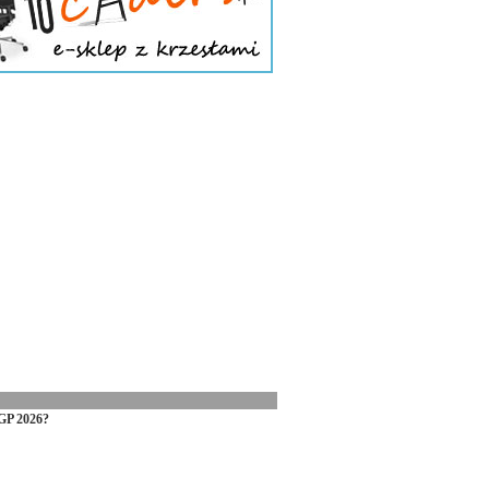
GP 2026?