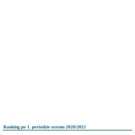
Ranking po 1. periodzie sezonu 2020/2021