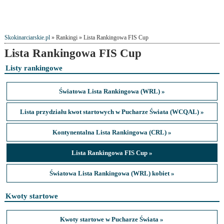
Skokinarciarskie.pl
» Rankingi » Lista Rankingowa FIS Cup
Lista Rankingowa FIS Cup
Listy rankingowe
Światowa Lista Rankingowa (WRL) »
Lista przydziału kwot startowych w Pucharze Świata (WCQAL) »
Kontynentalna Lista Rankingowa (CRL) »
Lista Rankingowa FIS Cup »
Światowa Lista Rankingowa (WRL) kobiet »
Kwoty startowe
Kwoty startowe w Pucharze Świata »