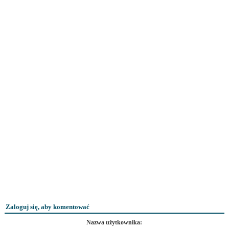
Zaloguj się, aby komentować
Nazwa użytkownika: