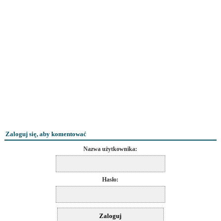
Zaloguj się, aby komentować
Nazwa użytkownika:
Hasło: