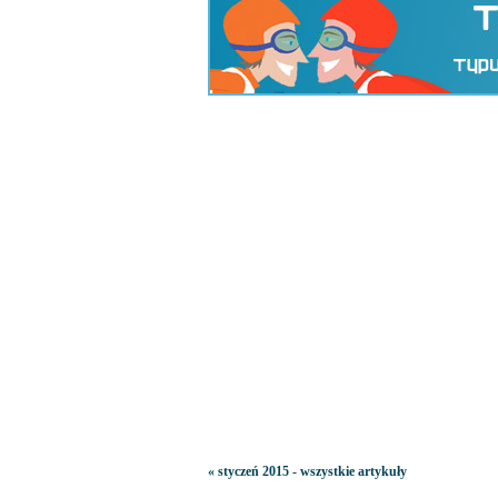
« styczeń 2015 - wszystkie artykuły