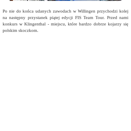
Po nie do końca udanych zawodach w Willingen przychodzi kolej
na następny przystanek piątej edycji FIS Team Tour. Przed nami
konkurs w Klingenthal - miejscu, które bardzo dobrze kojarzy się
polskim skoczkom.