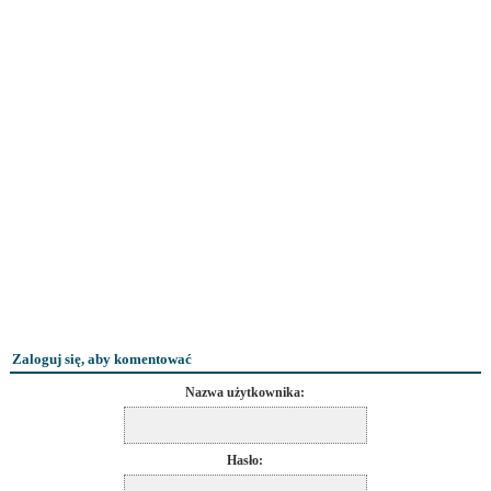
Zaloguj się, aby komentować
Nazwa użytkownika:
Hasło: