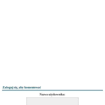
Zaloguj się, aby komentować
Nazwa użytkownika: