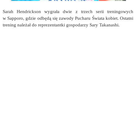
Sarah Hendrickson wygrała dwie z trzech serii treningowych
w Sapporo, gdzie odbędą się zawody Pucharu Świata kobiet. Ostatni
trening należał do reprezentantki gospodarzy Sary Takanashi.