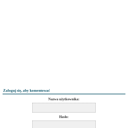
Zaloguj się, aby komentować
Nazwa użytkownika:
Hasło: