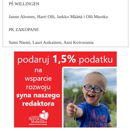
PŚ WILLINGEN
Janne Ahonen, Harri Olli, Jarkko Määttä i Olli Muotka
PK ZAKOPANE
Sami Niemi, Lauri Asikainen, Ansi Koivuranta