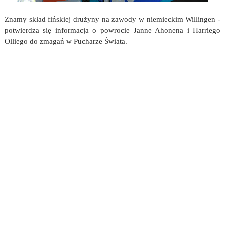
Znamy skład fińskiej drużyny na zawody w niemieckim Willingen -
potwierdza się informacja o powrocie Janne Ahonena i Harriego
Olliego do zmagań w Pucharze Świata.