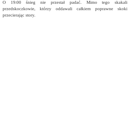
O 19:00 śnieg nie przestał padać. Mimo tego skakali
przedskoczkowie, którzy oddawali całkiem poprawne skoki
przecierając story.