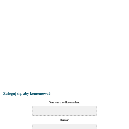
Zaloguj się, aby komentować
Nazwa użytkownika:
Hasło: