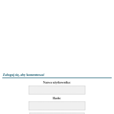
Zaloguj się, aby komentować
Nazwa użytkownika:
Hasło: