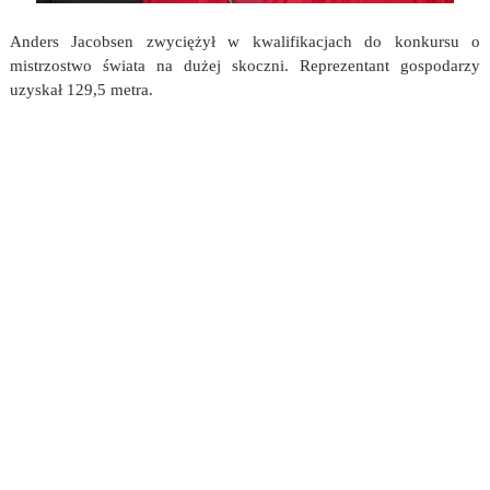
Anders Jacobsen zwyciężył w kwalifikacjach do konkursu o
mistrzostwo świata na dużej skoczni. Reprezentant gospodarzy
uzyskał 129,5 metra.