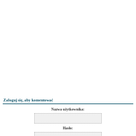
Zaloguj się, aby komentować
Nazwa użytkownika:
Hasło: