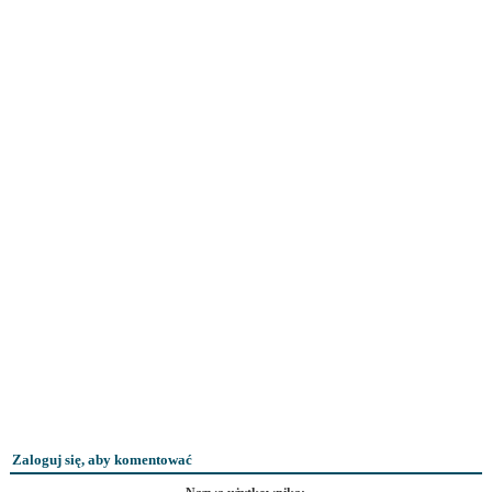
Zaloguj się, aby komentować