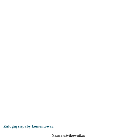
Zaloguj się, aby komentować
Nazwa użytkownika: