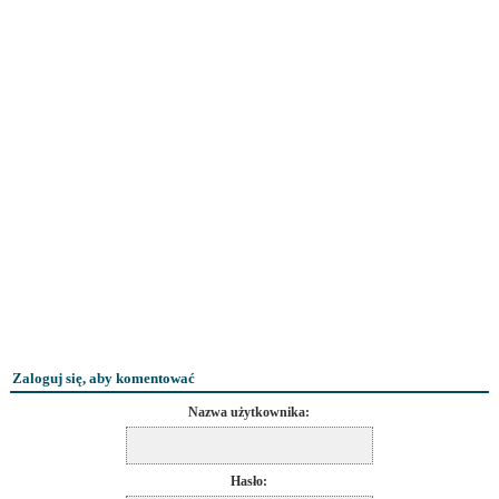
Zaloguj się, aby komentować
Nazwa użytkownika:
Hasło: