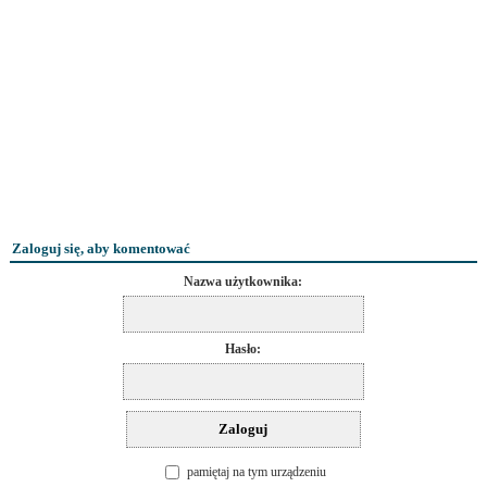
Zaloguj się, aby komentować
Nazwa użytkownika:
Hasło:
pamiętaj na tym urządzeniu