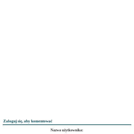
Zaloguj się, aby komentować
Nazwa użytkownika: