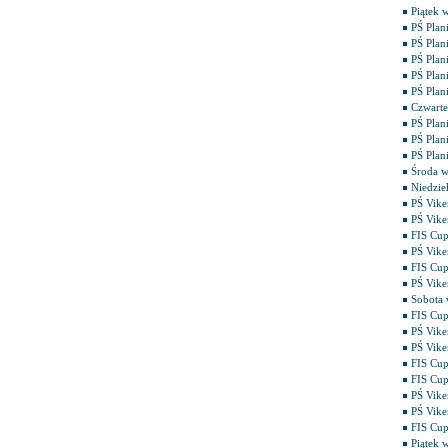
Piątek w
PŚ Plan
PŚ Plan
PŚ Pla
PŚ Plan
PŚ Plani
Czwarte
PŚ Plani
PŚ Plan
PŚ Plan
Środa w
Niedzie
PŚ Vike
PŚ Vike
FIS Cup
PŚ Vike
FIS Cup
PŚ Vike
Sobota 
FIS Cup
PŚ Vike
PŚ Vike
FIS Cup
FIS Cup
PŚ Vike
PŚ Vike
FIS Cup
Piątek 