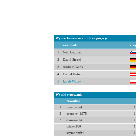
Wyniki konkursu - czołowe pozycje
zawodnik
kraj
1
Nejc Dezman
2
David Siegel
3
Andreas Wank
4
Daniel Huber
5
Jakub Wolny
Wyniki typowania
zawodnik
1
makdw.md
1
2
gregory_1975
1
3
dionizos14
1
misiek180
1
szymonm94
1