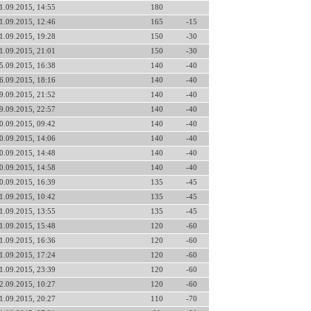
1.09.2015, 14:55
180
1.09.2015, 12:46
165
-15
1.09.2015, 19:28
150
-30
1.09.2015, 21:01
150
-30
5.09.2015, 16:38
140
-40
6.09.2015, 18:16
140
-40
9.09.2015, 21:52
140
-40
9.09.2015, 22:57
140
-40
0.09.2015, 09:42
140
-40
0.09.2015, 14:06
140
-40
0.09.2015, 14:48
140
-40
0.09.2015, 14:58
140
-40
0.09.2015, 16:39
135
-45
1.09.2015, 10:42
135
-45
1.09.2015, 13:55
135
-45
1.09.2015, 15:48
120
-60
1.09.2015, 16:36
120
-60
1.09.2015, 17:24
120
-60
1.09.2015, 23:39
120
-60
2.09.2015, 10:27
120
-60
1.09.2015, 20:27
110
-70