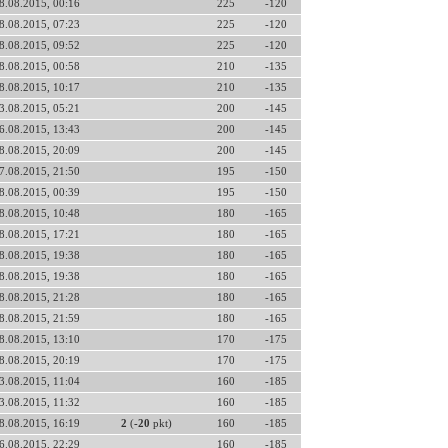
8.08.2015, 00:16
225
-120
8.08.2015, 07:23
225
-120
8.08.2015, 09:52
225
-120
8.08.2015, 00:58
210
-135
8.08.2015, 10:17
210
-135
3.08.2015, 05:21
200
-145
6.08.2015, 13:43
200
-145
8.08.2015, 20:09
200
-145
7.08.2015, 21:50
195
-150
8.08.2015, 00:39
195
-150
8.08.2015, 10:48
180
-165
8.08.2015, 17:21
180
-165
8.08.2015, 19:38
180
-165
8.08.2015, 19:38
180
-165
8.08.2015, 21:28
180
-165
8.08.2015, 21:59
180
-165
8.08.2015, 13:10
170
-175
8.08.2015, 20:19
170
-175
3.08.2015, 11:04
160
-185
3.08.2015, 11:32
160
-185
8.08.2015, 16:19
2
(
-20
pkt)
160
-185
6.08.2015, 22:29
160
-185