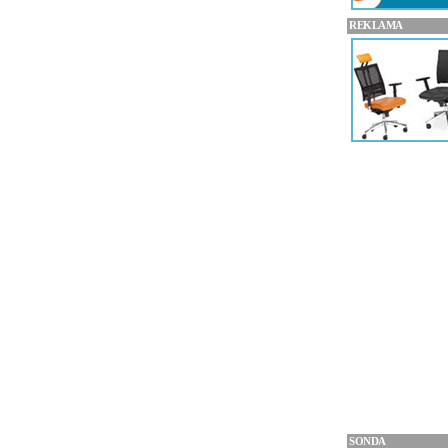
REKLAMA
SONDA