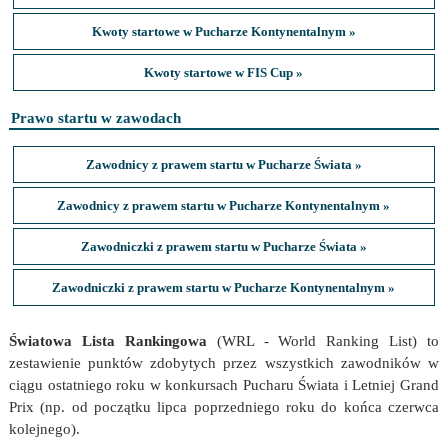
Kwoty startowe w Pucharze Kontynentalnym »
Kwoty startowe w FIS Cup »
Prawo startu w zawodach
Zawodnicy z prawem startu w Pucharze Świata »
Zawodnicy z prawem startu w Pucharze Kontynentalnym »
Zawodniczki z prawem startu w Pucharze Świata »
Zawodniczki z prawem startu w Pucharze Kontynentalnym »
Światowa Lista Rankingowa
(WRL - World Ranking List) to
zestawienie punktów zdobytych przez wszystkich zawodników w
ciągu ostatniego roku w konkursach Pucharu Świata i Letniej Grand
Prix (np. od początku lipca poprzedniego roku do końca czerwca
kolejnego).