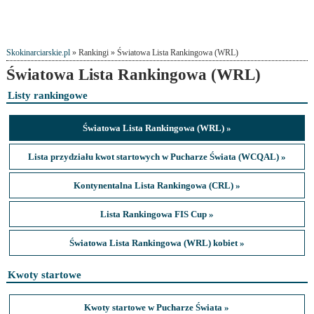
Skokinarciarskie.pl
» Rankingi » Światowa Lista Rankingowa (WRL)
Światowa Lista Rankingowa (WRL)
Listy rankingowe
Światowa Lista Rankingowa (WRL) »
Lista przydziału kwot startowych w Pucharze Świata (WCQAL) »
Kontynentalna Lista Rankingowa (CRL) »
Lista Rankingowa FIS Cup »
Światowa Lista Rankingowa (WRL) kobiet »
Kwoty startowe
Kwoty startowe w Pucharze Świata »