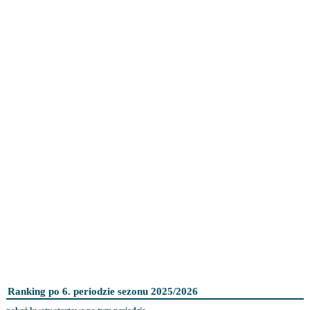
Ranking po 6. periodzie sezonu 2025/2026