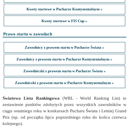
Kwoty startowe w Pucharze Kontynentalnym »
Kwoty startowe w FIS Cup »
Prawo startu w zawodach
Zawodnicy z prawem startu w Pucharze Świata »
Zawodnicy z prawem startu w Pucharze Kontynentalnym »
Zawodniczki z prawem startu w Pucharze Świata »
Zawodniczki z prawem startu w Pucharze Kontynentalnym »
Światowa Lista Rankingowa
(WRL - World Ranking List) to
zestawienie punktów zdobytych przez wszystkich zawodników w
ciągu ostatniego roku w konkursach Pucharu Świata i Letniej Grand
Prix (np. od początku lipca poprzedniego roku do końca czerwca
kolejnego).