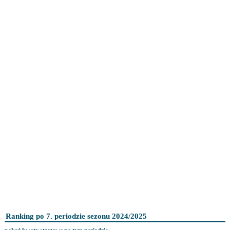
Ranking po 7. periodzie sezonu 2024/2025