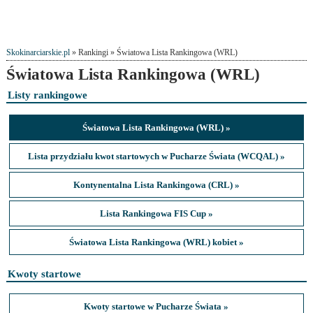
Skokinarciarskie.pl
» Rankingi » Światowa Lista Rankingowa (WRL)
Światowa Lista Rankingowa (WRL)
Listy rankingowe
Światowa Lista Rankingowa (WRL) »
Lista przydziału kwot startowych w Pucharze Świata (WCQAL) »
Kontynentalna Lista Rankingowa (CRL) »
Lista Rankingowa FIS Cup »
Światowa Lista Rankingowa (WRL) kobiet »
Kwoty startowe
Kwoty startowe w Pucharze Świata »