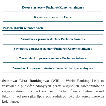
Kwoty startowe w Pucharze Kontynentalnym »
Kwoty startowe w FIS Cup »
Prawo startu w zawodach
Zawodnicy z prawem startu w Pucharze Świata »
Zawodnicy z prawem startu w Pucharze Kontynentalnym »
Zawodniczki z prawem startu w Pucharze Świata »
Zawodniczki z prawem startu w Pucharze Kontynentalnym »
Światowa Lista Rankingowa
(WRL - World Ranking List) to
zestawienie punktów zdobytych przez wszystkich zawodników w
ciągu ostatniego roku w konkursach Pucharu Świata i Letniej Grand
Prix (np. od początku lipca poprzedniego roku do końca czerwca
kolejnego).