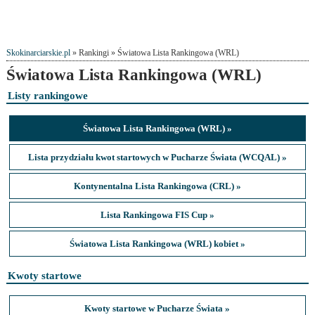
Skokinarciarskie.pl
» Rankingi » Światowa Lista Rankingowa (WRL)
Światowa Lista Rankingowa (WRL)
Listy rankingowe
Światowa Lista Rankingowa (WRL) »
Lista przydziału kwot startowych w Pucharze Świata (WCQAL) »
Kontynentalna Lista Rankingowa (CRL) »
Lista Rankingowa FIS Cup »
Światowa Lista Rankingowa (WRL) kobiet »
Kwoty startowe
Kwoty startowe w Pucharze Świata »