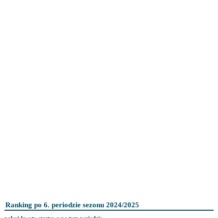
Ranking po 6. periodzie sezonu 2024/2025