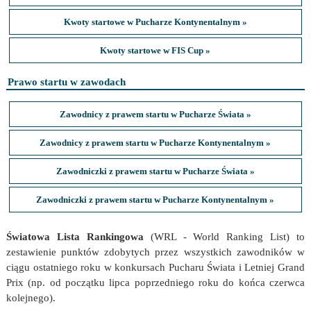
Kwoty startowe w Pucharze Kontynentalnym »
Kwoty startowe w FIS Cup »
Prawo startu w zawodach
Zawodnicy z prawem startu w Pucharze Świata »
Zawodnicy z prawem startu w Pucharze Kontynentalnym »
Zawodniczki z prawem startu w Pucharze Świata »
Zawodniczki z prawem startu w Pucharze Kontynentalnym »
Światowa Lista Rankingowa
(WRL - World Ranking List) to
zestawienie punktów zdobytych przez wszystkich zawodników w
ciągu ostatniego roku w konkursach Pucharu Świata i Letniej Grand
Prix (np. od początku lipca poprzedniego roku do końca czerwca
kolejnego).