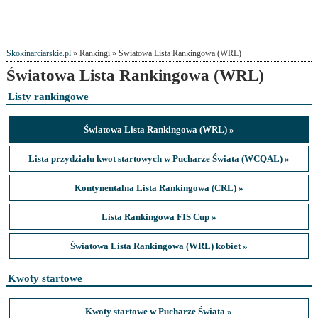
Skokinarciarskie.pl
» Rankingi » Światowa Lista Rankingowa (WRL)
Światowa Lista Rankingowa (WRL)
Listy rankingowe
Światowa Lista Rankingowa (WRL) »
Lista przydziału kwot startowych w Pucharze Świata (WCQAL) »
Kontynentalna Lista Rankingowa (CRL) »
Lista Rankingowa FIS Cup »
Światowa Lista Rankingowa (WRL) kobiet »
Kwoty startowe
Kwoty startowe w Pucharze Świata »