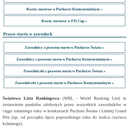
Kwoty startowe w Pucharze Kontynentalnym »
Kwoty startowe w FIS Cup »
Prawo startu w zawodach
Zawodnicy z prawem startu w Pucharze Świata »
Zawodnicy z prawem startu w Pucharze Kontynentalnym »
Zawodniczki z prawem startu w Pucharze Świata »
Zawodniczki z prawem startu w Pucharze Kontynentalnym »
Światowa Lista Rankingowa
(WRL - World Ranking List) to
zestawienie punktów zdobytych przez wszystkich zawodników w
ciągu ostatniego roku w konkursach Pucharu Świata i Letniej Grand
Prix (np. od początku lipca poprzedniego roku do końca czerwca
kolejnego).