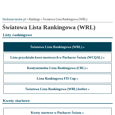
Skokinarciarskie.pl
» Rankingi » Światowa Lista Rankingowa (WRL)
Światowa Lista Rankingowa (WRL)
Listy rankingowe
Światowa Lista Rankingowa (WRL) »
Lista przydziału kwot startowych w Pucharze Świata (WCQAL) »
Kontynentalna Lista Rankingowa (CRL) »
Lista Rankingowa FIS Cup »
Światowa Lista Rankingowa (WRL) kobiet »
Kwoty startowe
Kwoty startowe w Pucharze Świata »