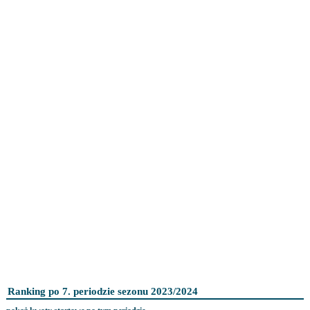
Ranking po 7. periodzie sezonu 2023/2024