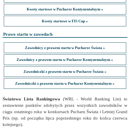
Kwoty startowe w Pucharze Kontynentalnym »
Kwoty startowe w FIS Cup »
Prawo startu w zawodach
Zawodnicy z prawem startu w Pucharze Świata »
Zawodnicy z prawem startu w Pucharze Kontynentalnym »
Zawodniczki z prawem startu w Pucharze Świata »
Zawodniczki z prawem startu w Pucharze Kontynentalnym »
Światowa Lista Rankingowa
(WRL - World Ranking List) to
zestawienie punktów zdobytych przez wszystkich zawodników w
ciągu ostatniego roku w konkursach Pucharu Świata i Letniej Grand
Prix (np. od początku lipca poprzedniego roku do końca czerwca
kolejnego).