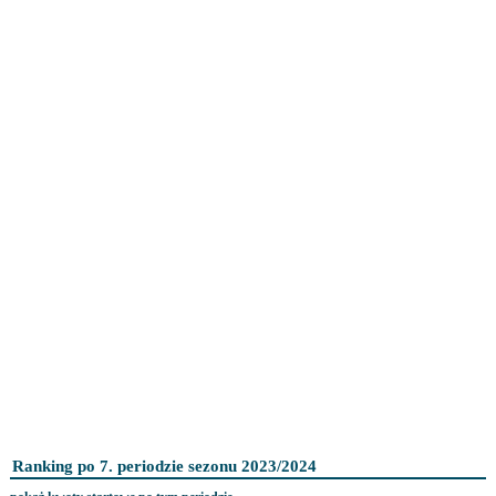
Ranking po 7. periodzie sezonu 2023/2024