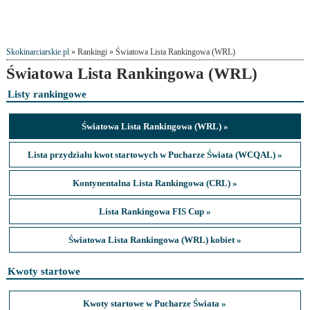
Skokinarciarskie.pl
» Rankingi » Światowa Lista Rankingowa (WRL)
Światowa Lista Rankingowa (WRL)
Listy rankingowe
Światowa Lista Rankingowa (WRL) »
Lista przydziału kwot startowych w Pucharze Świata (WCQAL) »
Kontynentalna Lista Rankingowa (CRL) »
Lista Rankingowa FIS Cup »
Światowa Lista Rankingowa (WRL) kobiet »
Kwoty startowe
Kwoty startowe w Pucharze Świata »