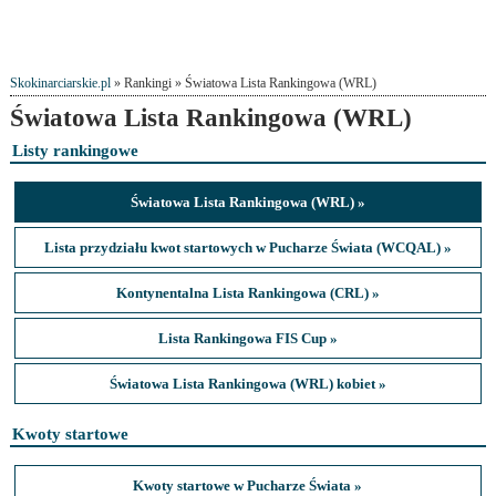
Skokinarciarskie.pl
» Rankingi » Światowa Lista Rankingowa (WRL)
Światowa Lista Rankingowa (WRL)
Listy rankingowe
Światowa Lista Rankingowa (WRL) »
Lista przydziału kwot startowych w Pucharze Świata (WCQAL) »
Kontynentalna Lista Rankingowa (CRL) »
Lista Rankingowa FIS Cup »
Światowa Lista Rankingowa (WRL) kobiet »
Kwoty startowe
Kwoty startowe w Pucharze Świata »