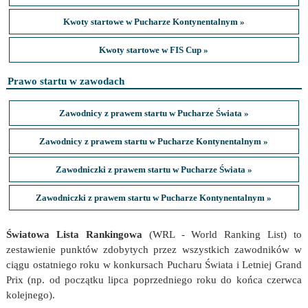
Kwoty startowe w Pucharze Kontynentalnym »
Kwoty startowe w FIS Cup »
Prawo startu w zawodach
Zawodnicy z prawem startu w Pucharze Świata »
Zawodnicy z prawem startu w Pucharze Kontynentalnym »
Zawodniczki z prawem startu w Pucharze Świata »
Zawodniczki z prawem startu w Pucharze Kontynentalnym »
Światowa Lista Rankingowa
(WRL - World Ranking List) to
zestawienie punktów zdobytych przez wszystkich zawodników w
ciągu ostatniego roku w konkursach Pucharu Świata i Letniej Grand
Prix (np. od początku lipca poprzedniego roku do końca czerwca
kolejnego).