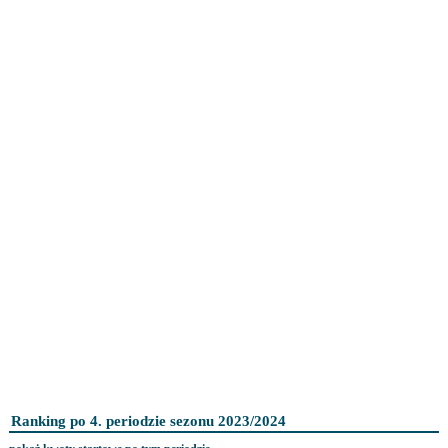
Ranking po 4. periodzie sezonu 2023/2024