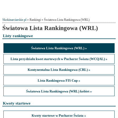
Skokinarciarskie.pl
» Rankingi » Światowa Lista Rankingowa (WRL)
Światowa Lista Rankingowa (WRL)
Listy rankingowe
Światowa Lista Rankingowa (WRL) »
Lista przydziału kwot startowych w Pucharze Świata (WCQAL) »
Kontynentalna Lista Rankingowa (CRL) »
Lista Rankingowa FIS Cup »
Światowa Lista Rankingowa (WRL) kobiet »
Kwoty startowe
Kwoty startowe w Pucharze Świata »