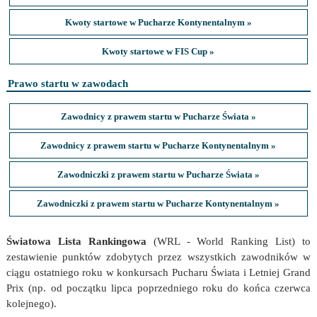
Kwoty startowe w Pucharze Kontynentalnym »
Kwoty startowe w FIS Cup »
Prawo startu w zawodach
Zawodnicy z prawem startu w Pucharze Świata »
Zawodnicy z prawem startu w Pucharze Kontynentalnym »
Zawodniczki z prawem startu w Pucharze Świata »
Zawodniczki z prawem startu w Pucharze Kontynentalnym »
Światowa Lista Rankingowa
(WRL - World Ranking List) to
zestawienie punktów zdobytych przez wszystkich zawodników w
ciągu ostatniego roku w konkursach Pucharu Świata i Letniej Grand
Prix (np. od początku lipca poprzedniego roku do końca czerwca
kolejnego).