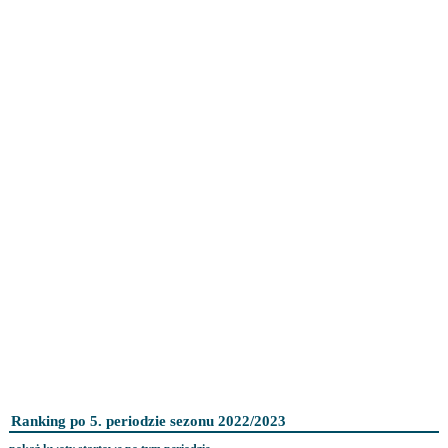
Ranking po 5. periodzie sezonu 2022/2023