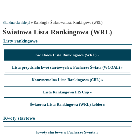
Skokinarciarskie.pl
» Rankingi » Światowa Lista Rankingowa (WRL)
Światowa Lista Rankingowa (WRL)
Listy rankingowe
Światowa Lista Rankingowa (WRL) »
Lista przydziału kwot startowych w Pucharze Świata (WCQAL) »
Kontynentalna Lista Rankingowa (CRL) »
Lista Rankingowa FIS Cup »
Światowa Lista Rankingowa (WRL) kobiet »
Kwoty startowe
Kwoty startowe w Pucharze Świata »