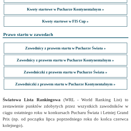
Kwoty startowe w Pucharze Kontynentalnym »
Kwoty startowe w FIS Cup »
Prawo startu w zawodach
Zawodnicy z prawem startu w Pucharze Świata »
Zawodnicy z prawem startu w Pucharze Kontynentalnym »
Zawodniczki z prawem startu w Pucharze Świata »
Zawodniczki z prawem startu w Pucharze Kontynentalnym »
Światowa Lista Rankingowa
(WRL - World Ranking List) to
zestawienie punktów zdobytych przez wszystkich zawodników w
ciągu ostatniego roku w konkursach Pucharu Świata i Letniej Grand
Prix (np. od początku lipca poprzedniego roku do końca czerwca
kolejnego).