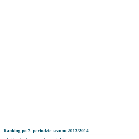
Ranking po 7. periodzie sezonu 2013/2014