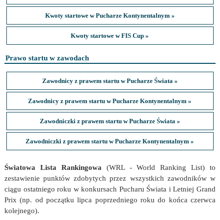
Kwoty startowe w Pucharze Kontynentalnym »
Kwoty startowe w FIS Cup »
Prawo startu w zawodach
Zawodnicy z prawem startu w Pucharze Świata »
Zawodnicy z prawem startu w Pucharze Kontynentalnym »
Zawodniczki z prawem startu w Pucharze Świata »
Zawodniczki z prawem startu w Pucharze Kontynentalnym »
Światowa Lista Rankingowa
(WRL - World Ranking List) to
zestawienie punktów zdobytych przez wszystkich zawodników w
ciągu ostatniego roku w konkursach Pucharu Świata i Letniej Grand
Prix (np. od początku lipca poprzedniego roku do końca czerwca
kolejnego).