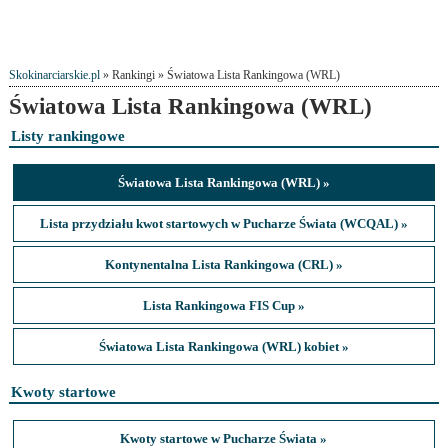
Skokinarciarskie.pl
» Rankingi » Światowa Lista Rankingowa (WRL)
Światowa Lista Rankingowa (WRL)
Listy rankingowe
Światowa Lista Rankingowa (WRL) »
Lista przydziału kwot startowych w Pucharze Świata (WCQAL) »
Kontynentalna Lista Rankingowa (CRL) »
Lista Rankingowa FIS Cup »
Światowa Lista Rankingowa (WRL) kobiet »
Kwoty startowe
Kwoty startowe w Pucharze Świata »