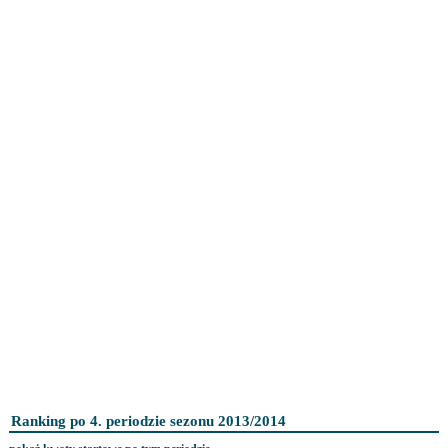
Ranking po 4. periodzie sezonu 2013/2014