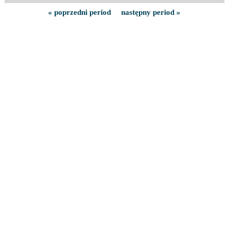
« poprzedni period
następny period »