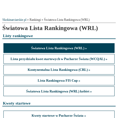
Skokinarciarskie.pl
» Rankingi » Światowa Lista Rankingowa (WRL)
Światowa Lista Rankingowa (WRL)
Listy rankingowe
Światowa Lista Rankingowa (WRL) »
Lista przydziału kwot startowych w Pucharze Świata (WCQAL) »
Kontynentalna Lista Rankingowa (CRL) »
Lista Rankingowa FIS Cup »
Światowa Lista Rankingowa (WRL) kobiet »
Kwoty startowe
Kwoty startowe w Pucharze Świata »