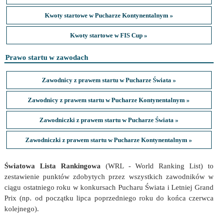
Kwoty startowe w Pucharze Kontynentalnym »
Kwoty startowe w FIS Cup »
Prawo startu w zawodach
Zawodnicy z prawem startu w Pucharze Świata »
Zawodnicy z prawem startu w Pucharze Kontynentalnym »
Zawodniczki z prawem startu w Pucharze Świata »
Zawodniczki z prawem startu w Pucharze Kontynentalnym »
Światowa Lista Rankingowa
(WRL - World Ranking List) to
zestawienie punktów zdobytych przez wszystkich zawodników w
ciągu ostatniego roku w konkursach Pucharu Świata i Letniej Grand
Prix (np. od początku lipca poprzedniego roku do końca czerwca
kolejnego).