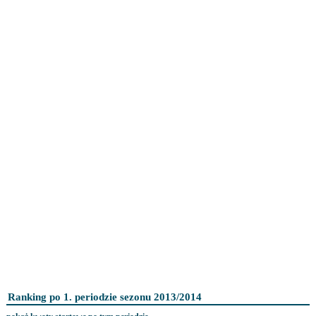
Ranking po 1. periodzie sezonu 2013/2014