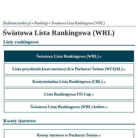
Skokinarciarskie.pl
» Rankingi » Światowa Lista Rankingowa (WRL)
Światowa Lista Rankingowa (WRL)
Listy rankingowe
Światowa Lista Rankingowa (WRL) »
Lista przydziału kwot startowych w Pucharze Świata (WCQAL) »
Kontynentalna Lista Rankingowa (CRL) »
Lista Rankingowa FIS Cup »
Światowa Lista Rankingowa (WRL) kobiet »
Kwoty startowe
Kwoty startowe w Pucharze Świata »