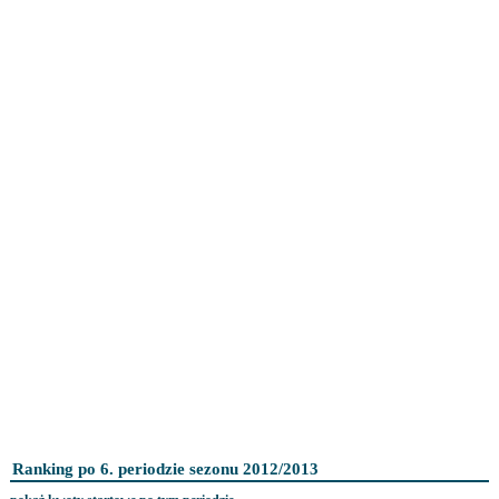
Ranking po 6. periodzie sezonu 2012/2013