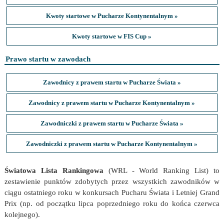
Kwoty startowe w Pucharze Kontynentalnym »
Kwoty startowe w FIS Cup »
Prawo startu w zawodach
Zawodnicy z prawem startu w Pucharze Świata »
Zawodnicy z prawem startu w Pucharze Kontynentalnym »
Zawodniczki z prawem startu w Pucharze Świata »
Zawodniczki z prawem startu w Pucharze Kontynentalnym »
Światowa Lista Rankingowa
(WRL - World Ranking List) to
zestawienie punktów zdobytych przez wszystkich zawodników w
ciągu ostatniego roku w konkursach Pucharu Świata i Letniej Grand
Prix (np. od początku lipca poprzedniego roku do końca czerwca
kolejnego).