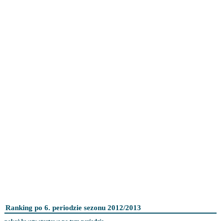
Ranking po 6. periodzie sezonu 2012/2013