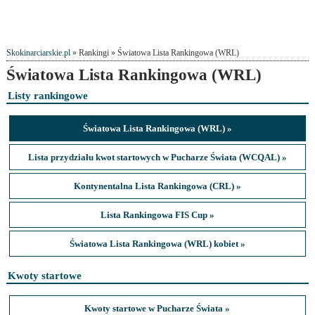
Skokinarciarskie.pl
» Rankingi » Światowa Lista Rankingowa (WRL)
Światowa Lista Rankingowa (WRL)
Listy rankingowe
Światowa Lista Rankingowa (WRL) »
Lista przydziału kwot startowych w Pucharze Świata (WCQAL) »
Kontynentalna Lista Rankingowa (CRL) »
Lista Rankingowa FIS Cup »
Światowa Lista Rankingowa (WRL) kobiet »
Kwoty startowe
Kwoty startowe w Pucharze Świata »