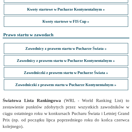
Kwoty startowe w Pucharze Kontynentalnym »
Kwoty startowe w FIS Cup »
Prawo startu w zawodach
Zawodnicy z prawem startu w Pucharze Świata »
Zawodnicy z prawem startu w Pucharze Kontynentalnym »
Zawodniczki z prawem startu w Pucharze Świata »
Zawodniczki z prawem startu w Pucharze Kontynentalnym »
Światowa Lista Rankingowa
(WRL - World Ranking List) to
zestawienie punktów zdobytych przez wszystkich zawodników w
ciągu ostatniego roku w konkursach Pucharu Świata i Letniej Grand
Prix (np. od początku lipca poprzedniego roku do końca czerwca
kolejnego).